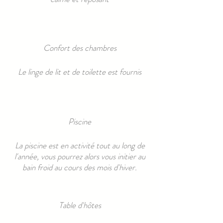
Confort des chambres
Le linge de lit et de toilette est fournis
Piscine
La piscine est en activité tout au long de
l'année, vous pourrez alors vous initier au
bain froid au cours des mois d'hiver.
Table d'hôtes