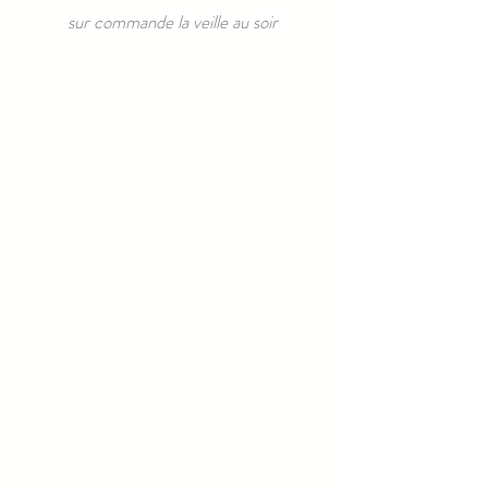
sur commande la veille au soir