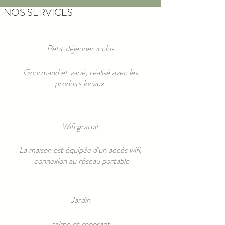
NOS SERVICES
Petit déjeuner inclus
Gourmand et varié, réalisé avec les
produits locaux
Wifi gratuit
La maison est équipée d'un accès wifi,
connexion au réseau portable
Jardin
calme et reposant