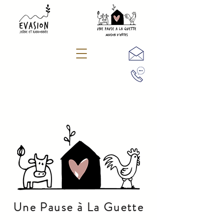
Une Pause à La Guette